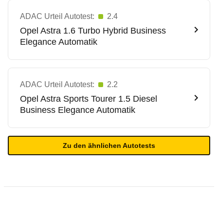
ADAC Urteil Autotest:
2.4
Opel
Astra 1.6 Turbo Hybrid Business
Elegance Automatik
ADAC Urteil Autotest:
2.2
Opel
Astra Sports Tourer 1.5 Diesel
Business Elegance Automatik
Zu den ähnlichen Autotests