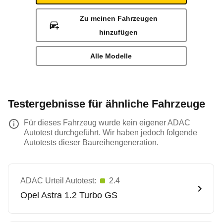
Zu meinen Fahrzeugen
hinzufügen
Alle Modelle
Testergebnisse für ähnliche Fahrzeuge
Für dieses Fahrzeug wurde kein eigener ADAC
Autotest durchgeführt. Wir haben jedoch folgende
Autotests dieser Baureihengeneration.
ADAC Urteil Autotest:
2.4
Opel
Astra 1.2 Turbo GS