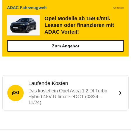
ADAC Fahrzeugwelt
Anzeige
Opel Modelle ab 159 €/mtl.
Leasen oder finanzieren mit
ADAC Vorteil!
Zum Angebot
Laufende Kosten
Das kostet ein Opel Astra 1.2 DI Turbo
Hybrid 48V Ultimate eDCT (03/24 -
11/24)