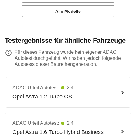
Alle Modelle
Testergebnisse für ähnliche Fahrzeuge
Für dieses Fahrzeug wurde kein eigener ADAC
Autotest durchgeführt. Wir haben jedoch folgende
Autotests dieser Baureihengeneration.
ADAC Urteil Autotest:
2.4
Opel
Astra 1.2 Turbo GS
ADAC Urteil Autotest:
2.4
Opel
Astra 1.6 Turbo Hybrid Business