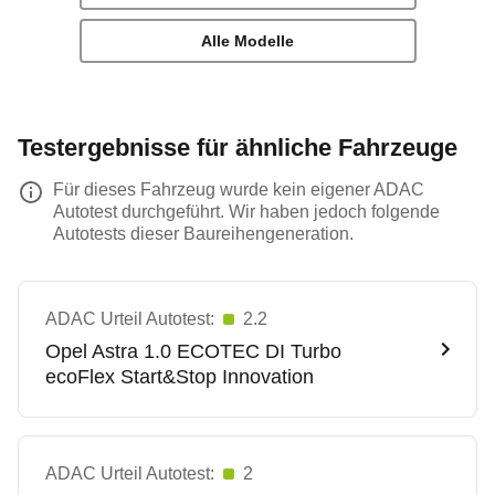
Alle Modelle
Testergebnisse für ähnliche Fahrzeuge
Für dieses Fahrzeug wurde kein eigener ADAC
Autotest durchgeführt. Wir haben jedoch folgende
Autotests dieser Baureihengeneration.
ADAC Urteil Autotest:
2.2
Opel
Astra 1.0 ECOTEC DI Turbo
ecoFlex Start&Stop Innovation
ADAC Urteil Autotest:
2