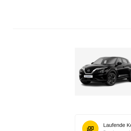
Laufende K