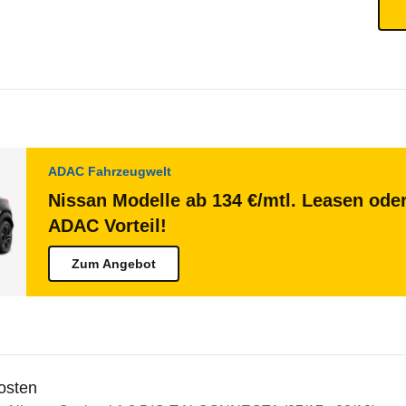
ADAC Fahrzeugwelt
Nissan Modelle ab 134 €/mtl. Leasen oder
ADAC Vorteil!
Zum Angebot
osten