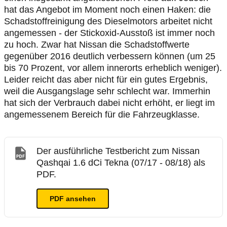
hat das Angebot im Moment noch einen Haken: die
Schadstoffreinigung des Dieselmotors arbeitet nicht
angemessen - der Stickoxid-Ausstoß ist immer noch
zu hoch. Zwar hat Nissan die Schadstoffwerte
gegenüber 2016 deutlich verbessern können (um 25
bis 70 Prozent, vor allem innerorts erheblich weniger).
Leider reicht das aber nicht für ein gutes Ergebnis,
weil die Ausgangslage sehr schlecht war. Immerhin
hat sich der Verbrauch dabei nicht erhöht, er liegt im
angemessenem Bereich für die Fahrzeugklasse.
Der ausführliche Testbericht zum Nissan
Qashqai 1.6 dCi Tekna (07/17 - 08/18) als
PDF.
PDF ansehen