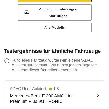
Zu meinen Fahrzeugen
hinzufügen
Alle Modelle
Testergebnisse für ähnliche Fahrzeuge
Für dieses Fahrzeug wurde kein eigener ADAC
Autotest durchgeführt. Wir haben jedoch folgende
Autotests dieser Baureihengeneration.
ADAC Urteil Autotest:
1.8
Mercedes-Benz
E 200 AMG Line
Premium Plus 9G-TRONIC