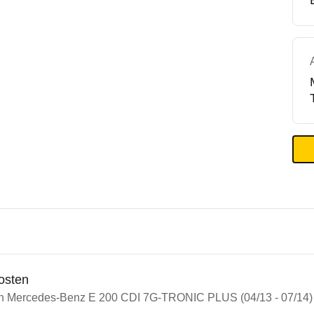
osten
in Mercedes-Benz E 200 CDI 7G-TRONIC PLUS (04/13 - 07/14)