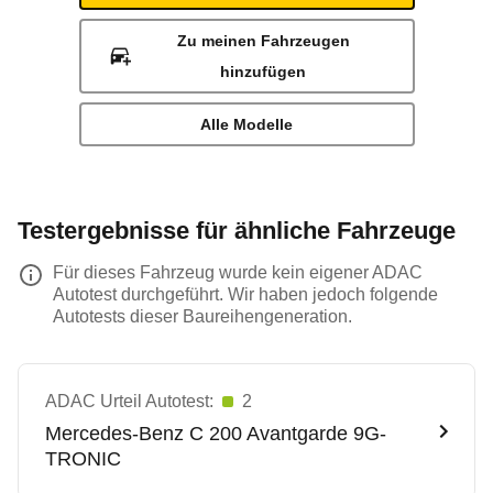
Zu meinen Fahrzeugen
hinzufügen
Alle Modelle
Testergebnisse für ähnliche Fahrzeuge
Für dieses Fahrzeug wurde kein eigener ADAC
Autotest durchgeführt. Wir haben jedoch folgende
Autotests dieser Baureihengeneration.
ADAC Urteil Autotest:
2
Mercedes-Benz
C 200 Avantgarde 9G-
TRONIC