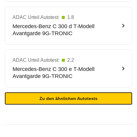
ADAC Urteil Autotest:
1.8
Mercedes-Benz
C 300 d T-Modell
Avantgarde 9G-TRONIC
ADAC Urteil Autotest:
2.2
Mercedes-Benz
C 300 e T-Modell
Avantgarde 9G-TRONIC
Zu den ähnlichen Autotests