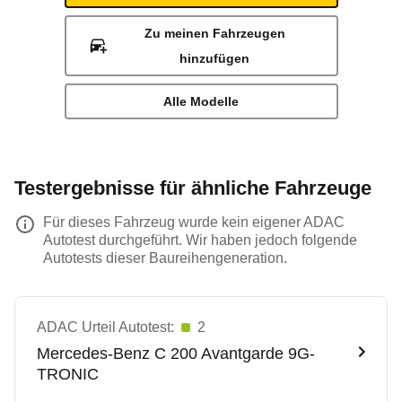
Zu meinen Fahrzeugen
hinzufügen
Alle Modelle
Testergebnisse für ähnliche Fahrzeuge
Für dieses Fahrzeug wurde kein eigener ADAC
Autotest durchgeführt. Wir haben jedoch folgende
Autotests dieser Baureihengeneration.
ADAC Urteil Autotest:
2
Mercedes-Benz
C 200 Avantgarde 9G-
TRONIC