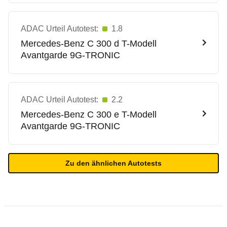
ADAC Urteil Autotest:
1.8
Mercedes-Benz
C 300 d T-Modell
Avantgarde 9G-TRONIC
ADAC Urteil Autotest:
2.2
Mercedes-Benz
C 300 e T-Modell
Avantgarde 9G-TRONIC
Zu den ähnlichen Autotests