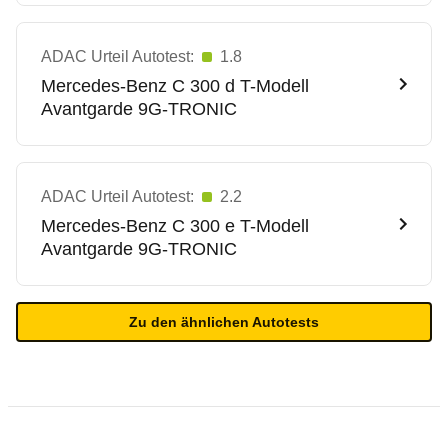
ADAC Urteil Autotest:
1.8
Mercedes-Benz
C 300 d T-Modell
Avantgarde 9G-TRONIC
ADAC Urteil Autotest:
2.2
Mercedes-Benz
C 300 e T-Modell
Avantgarde 9G-TRONIC
Zu den ähnlichen Autotests