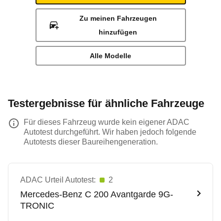
Zu meinen Fahrzeugen
hinzufügen
Alle Modelle
Testergebnisse für ähnliche Fahrzeuge
Für dieses Fahrzeug wurde kein eigener ADAC
Autotest durchgeführt. Wir haben jedoch folgende
Autotests dieser Baureihengeneration.
ADAC Urteil Autotest:
2
Mercedes-Benz
C 200 Avantgarde 9G-
TRONIC