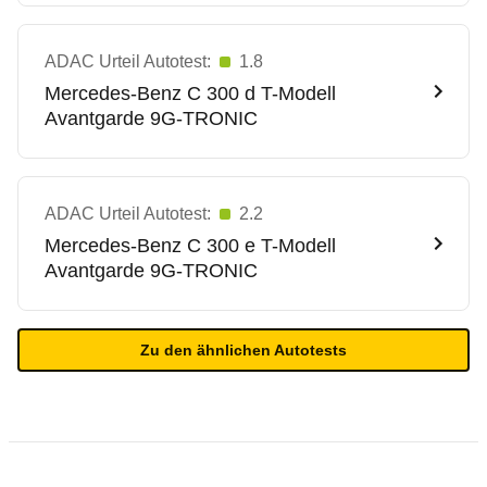
ADAC Urteil Autotest:
1.8
Mercedes-Benz
C 300 d T-Modell
Avantgarde 9G-TRONIC
ADAC Urteil Autotest:
2.2
Mercedes-Benz
C 300 e T-Modell
Avantgarde 9G-TRONIC
Zu den ähnlichen Autotests