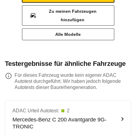
Zu meinen Fahrzeugen
hinzufügen
Alle Modelle
Testergebnisse für ähnliche Fahrzeuge
Für dieses Fahrzeug wurde kein eigener ADAC
Autotest durchgeführt. Wir haben jedoch folgende
Autotests dieser Baureihengeneration.
ADAC Urteil Autotest:
2
Mercedes-Benz
C 200 Avantgarde 9G-
TRONIC