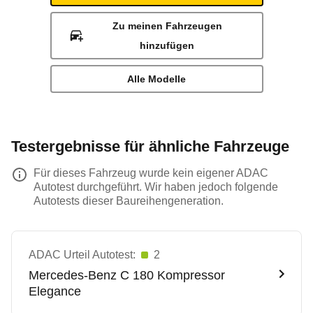
Zu meinen Fahrzeugen
hinzufügen
Alle Modelle
Testergebnisse für ähnliche Fahrzeuge
Für dieses Fahrzeug wurde kein eigener ADAC
Autotest durchgeführt. Wir haben jedoch folgende
Autotests dieser Baureihengeneration.
ADAC Urteil Autotest:
2
Mercedes-Benz
C 180 Kompressor
Elegance