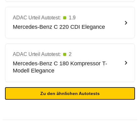
ADAC Urteil Autotest:
1.9
Mercedes-Benz
C 220 CDI Elegance
ADAC Urteil Autotest:
2
Mercedes-Benz
C 180 Kompressor T-
Modell Elegance
Zu den ähnlichen Autotests