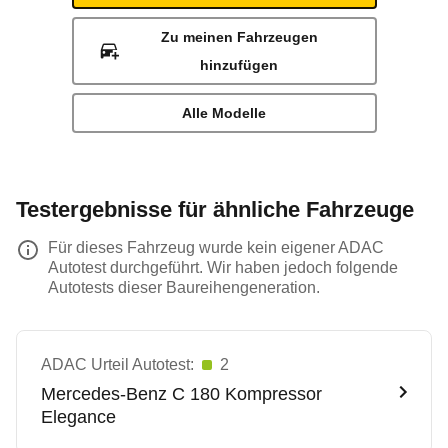
Zu meinen Fahrzeugen
hinzufügen
Alle Modelle
Testergebnisse für ähnliche Fahrzeuge
Für dieses Fahrzeug wurde kein eigener ADAC
Autotest durchgeführt. Wir haben jedoch folgende
Autotests dieser Baureihengeneration.
ADAC Urteil Autotest:
2
Mercedes-Benz
C 180 Kompressor
Elegance