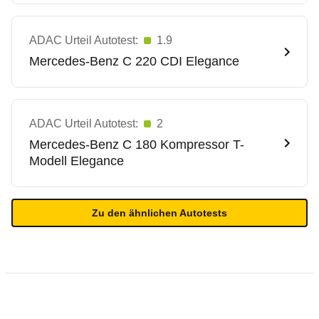
ADAC Urteil Autotest:
1.9
Mercedes-Benz
C 220 CDI Elegance
ADAC Urteil Autotest:
2
Mercedes-Benz
C 180 Kompressor T-
Modell Elegance
Zu den ähnlichen Autotests