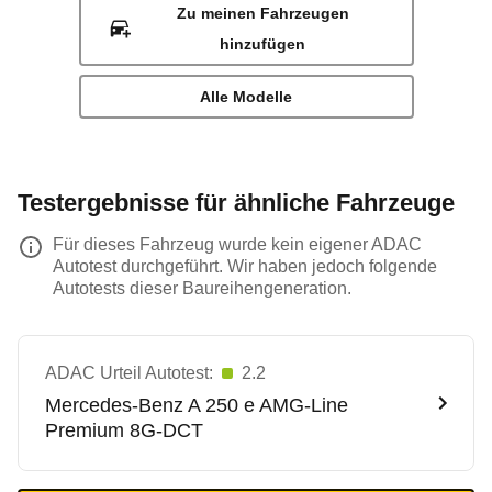
Zu meinen Fahrzeugen
hinzufügen
Alle Modelle
Testergebnisse für ähnliche Fahrzeuge
Für dieses Fahrzeug wurde kein eigener ADAC
Autotest durchgeführt. Wir haben jedoch folgende
Autotests dieser Baureihengeneration.
ADAC Urteil Autotest:
2.2
Mercedes-Benz
A 250 e AMG-Line
Premium 8G-DCT