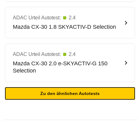
ADAC Urteil Autotest:
2.4
Mazda
CX-30 1.8 SKYACTIV-D Selection
ADAC Urteil Autotest:
2.4
Mazda
CX-30 2.0 e-SKYACTIV-G 150
Selection
Zu den ähnlichen Autotests