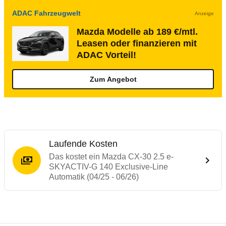
ADAC Fahrzeugwelt
Anzeige
Mazda Modelle ab 189 €/mtl.
Leasen oder finanzieren mit
ADAC Vorteil!
Zum Angebot
Laufende Kosten
Das kostet ein Mazda CX-30 2.5 e-
SKYACTIV-G 140 Exclusive-Line
Automatik (04/25 - 06/26)