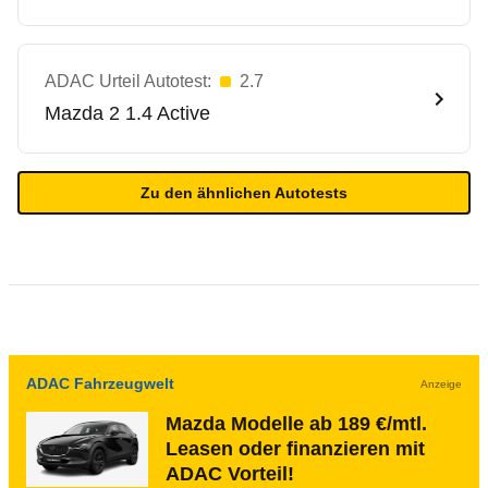
ADAC Urteil Autotest:
2.7
Mazda
2 1.4 Active
Zu den ähnlichen Autotests
ADAC Fahrzeugwelt
Anzeige
Mazda Modelle ab 189 €/mtl.
Leasen oder finanzieren mit
ADAC Vorteil!