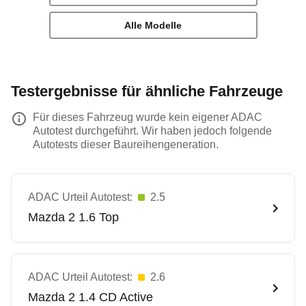
Alle Modelle
Testergebnisse für ähnliche Fahrzeuge
Für dieses Fahrzeug wurde kein eigener ADAC
Autotest durchgeführt. Wir haben jedoch folgende
Autotests dieser Baureihengeneration.
ADAC Urteil Autotest:
2.5
Mazda
2 1.6 Top
ADAC Urteil Autotest:
2.6
Mazda
2 1.4 CD Active