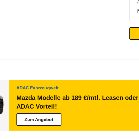
ADAC Fahrzeugwelt
Mazda Modelle ab 189 €/mtl. Leasen oder 
ADAC Vorteil!
Zum Angebot