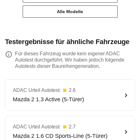
Alle Modelle
Testergebnisse für ähnliche Fahrzeuge
Für dieses Fahrzeug wurde kein eigener ADAC
Autotest durchgeführt. Wir haben jedoch folgende
Autotests dieser Baureihengeneration.
ADAC Urteil Autotest:
2.6
Mazda
2 1.3 Active (5-Türer)
ADAC Urteil Autotest:
2.7
Mazda
2 1.6 CD Sports-Line (5-Türer)