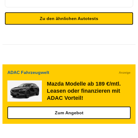
Zu den ähnlichen Autotests
ADAC Fahrzeugwelt
Anzeige
Mazda Modelle ab 189 €/mtl.
Leasen oder finanzieren mit
ADAC Vorteil!
Zum Angebot