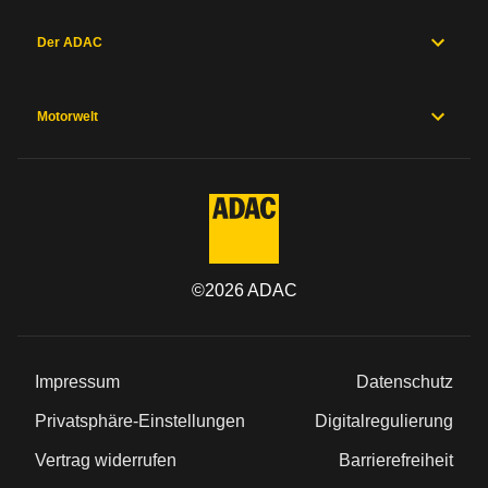
Der ADAC
Motorwelt
©
2026
ADAC
Impressum
Datenschutz
Privatsphäre-Einstellungen
Digitalregulierung
Vertrag widerrufen
Barrierefreiheit