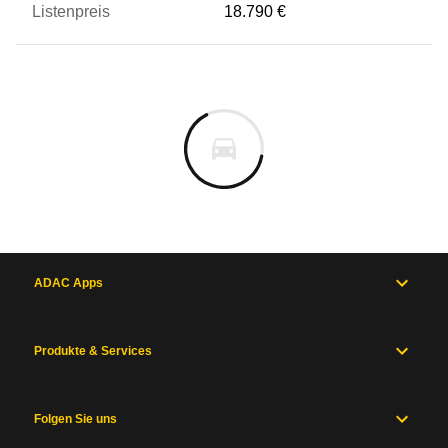
18.790 €
ADAC Apps
Produkte & Services
Folgen Sie uns