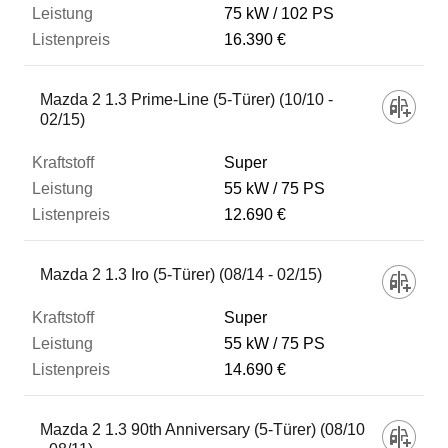
75 kW
102 PS
16.390 €
Mazda 2 1.3 Prime-Line (5-Türer) (10/10 -
02/15)
Super
55 kW
75 PS
12.690 €
Mazda 2 1.3 Iro (5-Türer) (08/14 - 02/15)
Super
55 kW
75 PS
14.690 €
Mazda 2 1.3 90th Anniversary (5-Türer) (08/10