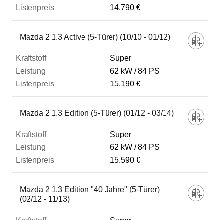
14.790 €
Mazda 2 1.3 Active (5-Türer) (10/10 - 01/12)
Super
62 kW
84 PS
15.190 €
Mazda 2 1.3 Edition (5-Türer) (01/12 - 03/14)
Super
62 kW
84 PS
15.590 €
Mazda 2 1.3 Edition "40 Jahre" (5-Türer)
(02/12 - 11/13)