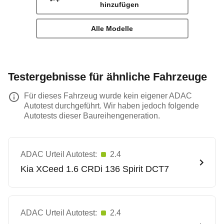
hinzufügen
Alle Modelle
Testergebnisse für ähnliche Fahrzeuge
Für dieses Fahrzeug wurde kein eigener ADAC
Autotest durchgeführt. Wir haben jedoch folgende
Autotests dieser Baureihengeneration.
ADAC Urteil Autotest:
2.4
Kia
XCeed 1.6 CRDi 136 Spirit DCT7
ADAC Urteil Autotest:
2.4