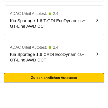
ADAC Urteil Autotest:
2.4
Kia
Sportage 1.6 T-GDI EcoDynamics+
GT-Line AWD DCT
ADAC Urteil Autotest:
2.4
Kia
Sportage 1.6 CRDI EcoDynamics+
GT-Line AWD DCT
Zu den ähnlichen Autotests