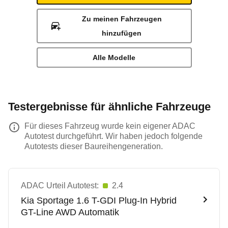
Zu meinen Fahrzeugen
hinzufügen
Alle Modelle
Testergebnisse für ähnliche Fahrzeuge
Für dieses Fahrzeug wurde kein eigener ADAC
Autotest durchgeführt. Wir haben jedoch folgende
Autotests dieser Baureihengeneration.
ADAC Urteil Autotest:
2.4
Kia
Sportage 1.6 T-GDI Plug-In Hybrid
GT-Line AWD Automatik