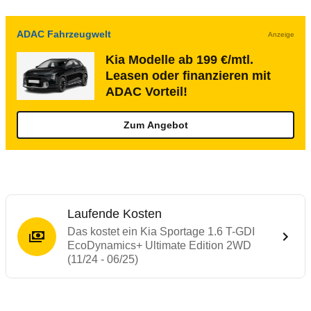
ADAC Fahrzeugwelt
Anzeige
Kia Modelle ab 199 €/mtl.
Leasen oder finanzieren mit
ADAC Vorteil!
Zum Angebot
Laufende Kosten
Das kostet ein Kia Sportage 1.6 T-GDI
EcoDynamics+ Ultimate Edition 2WD
(11/24 - 06/25)