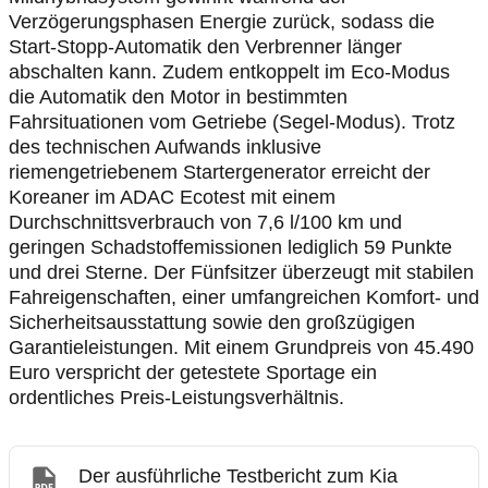
Verzögerungsphasen Energie zurück, sodass die
Start-Stopp-Automatik den Verbrenner länger
abschalten kann. Zudem entkoppelt im Eco-Modus
die Automatik den Motor in bestimmten
Fahrsituationen vom Getriebe (Segel-Modus). Trotz
des technischen Aufwands inklusive
riemengetriebenem Startergenerator erreicht der
Koreaner im ADAC Ecotest mit einem
Durchschnittsverbrauch von 7,6 l/100 km und
geringen Schadstoffemissionen lediglich 59 Punkte
und drei Sterne. Der Fünfsitzer überzeugt mit stabilen
Fahreigenschaften, einer umfangreichen Komfort- und
Sicherheitsausstattung sowie den großzügigen
Garantieleistungen. Mit einem Grundpreis von 45.490
Euro verspricht der getestete Sportage ein
ordentliches Preis-Leistungsverhältnis.
Der ausführliche Testbericht zum Kia