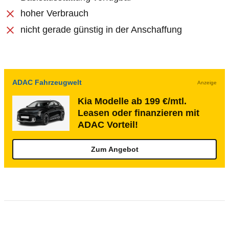
hoher Verbrauch
nicht gerade günstig in der Anschaffung
ADAC Fahrzeugwelt
Anzeige
Kia Modelle ab 199 €/mtl.
Leasen oder finanzieren mit
ADAC Vorteil!
Zum Angebot