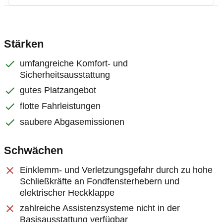
Stärken
umfangreiche Komfort- und
Sicherheitsausstattung
gutes Platzangebot
flotte Fahrleistungen
saubere Abgasemissionen
Schwächen
Einklemm- und Verletzungsgefahr durch zu hohe
Schließkräfte an Fondfensterhebern und
elektrischer Heckklappe
zahlreiche Assistenzsysteme nicht in der
Basisausstattung verfügbar