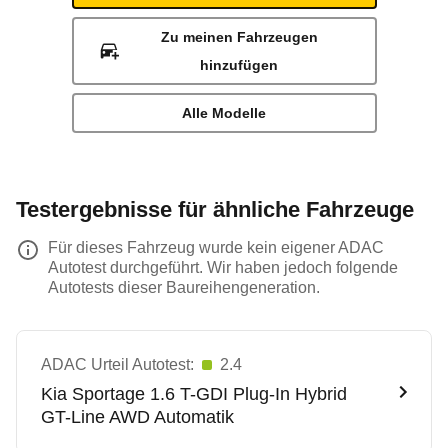
Zu meinen Fahrzeugen
hinzufügen
Alle Modelle
Testergebnisse für ähnliche Fahrzeuge
Für dieses Fahrzeug wurde kein eigener ADAC
Autotest durchgeführt. Wir haben jedoch folgende
Autotests dieser Baureihengeneration.
ADAC Urteil Autotest:
2.4
Kia
Sportage 1.6 T-GDI Plug-In Hybrid
GT-Line AWD Automatik