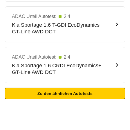
ADAC Urteil Autotest:
2.4
Kia
Sportage 1.6 T-GDI EcoDynamics+
GT-Line AWD DCT
ADAC Urteil Autotest:
2.4
Kia
Sportage 1.6 CRDI EcoDynamics+
GT-Line AWD DCT
Zu den ähnlichen Autotests