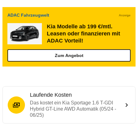
ADAC Fahrzeugwelt
Anzeige
Kia Modelle ab 199 €/mtl.
Leasen oder finanzieren mit
ADAC Vorteil!
Zum Angebot
Laufende Kosten
Das kostet ein Kia Sportage 1.6 T-GDI
Hybrid GT-Line AWD Automatik (05/24 -
06/25)