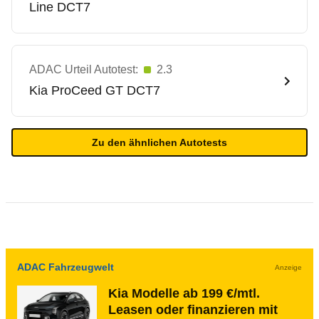
Line DCT7
ADAC Urteil Autotest:
2.3
Kia
ProCeed GT DCT7
Zu den ähnlichen Autotests
ADAC Fahrzeugwelt
Anzeige
Kia Modelle ab 199 €/mtl.
Leasen oder finanzieren mit