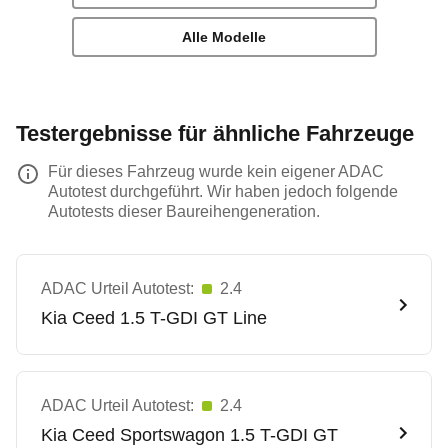
Alle Modelle
Testergebnisse für ähnliche Fahrzeuge
Für dieses Fahrzeug wurde kein eigener ADAC
Autotest durchgeführt. Wir haben jedoch folgende
Autotests dieser Baureihengeneration.
ADAC Urteil Autotest:
2.4
Kia
Ceed 1.5 T-GDI GT Line
ADAC Urteil Autotest:
2.4
Kia
Ceed Sportswagon 1.5 T-GDI GT