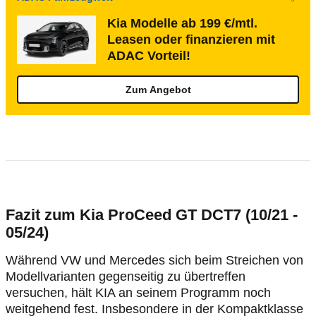
Kia Modelle ab 199 €/mtl.
Leasen oder finanzieren mit
ADAC Vorteil!
Zum Angebot
Fazit zum Kia ProCeed GT DCT7 (10/21 -
05/24)
Während VW und Mercedes sich beim Streichen von
Modellvarianten gegenseitig zu übertreffen
versuchen, hält KIA an seinem Programm noch
weitgehend fest. Insbesondere in der Kompaktklasse