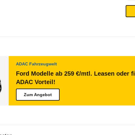
ADAC Fahrzeugwelt
Ford Modelle ab 259 €/mtl. Leasen oder f
ADAC Vorteil!
Zum Angebot