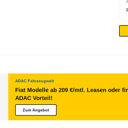
ADAC Fahrzeugwelt
Fiat Modelle ab 209 €/mtl. Leasen oder fi
ADAC Vorteil!
Zum Angebot