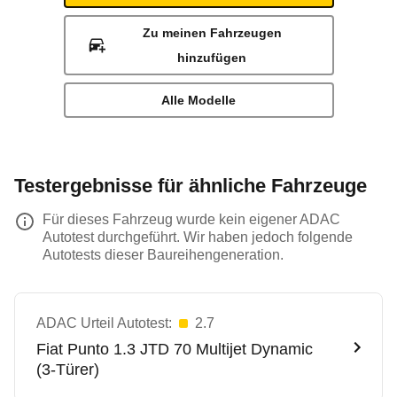
Zu meinen Fahrzeugen
hinzufügen
Alle Modelle
Testergebnisse für ähnliche Fahrzeuge
Für dieses Fahrzeug wurde kein eigener ADAC
Autotest durchgeführt. Wir haben jedoch folgende
Autotests dieser Baureihengeneration.
ADAC Urteil Autotest:
2.7
Fiat
Punto 1.3 JTD 70 Multijet Dynamic
(3-Türer)