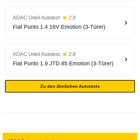
ADAC Urteil Autotest:
2.8
Fiat
Punto 1.4 16V Emotion (3-Türer)
ADAC Urteil Autotest:
2.8
Fiat
Punto 1.9 JTD 85 Emotion (3-Türer)
Zu den ähnlichen Autotests