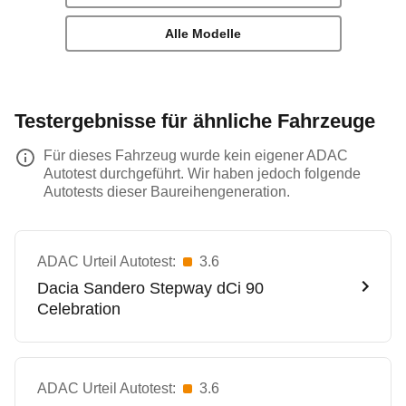
Alle Modelle
Testergebnisse für ähnliche Fahrzeuge
Für dieses Fahrzeug wurde kein eigener ADAC
Autotest durchgeführt. Wir haben jedoch folgende
Autotests dieser Baureihengeneration.
ADAC Urteil Autotest:
3.6
Dacia
Sandero Stepway dCi 90
Celebration
ADAC Urteil Autotest:
3.6