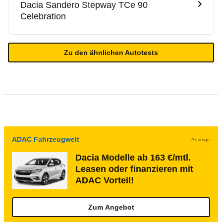
Dacia
Sandero Stepway TCe 90
Celebration
Zu den ähnlichen Autotests
ADAC Fahrzeugwelt
Anzeige
Dacia Modelle ab 163 €/mtl.
Leasen oder finanzieren mit
ADAC Vorteil!
Zum Angebot