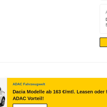
ADAC Fahrzeugwelt
Dacia Modelle ab 163 €/mtl. Leasen oder 
ADAC Vorteil!