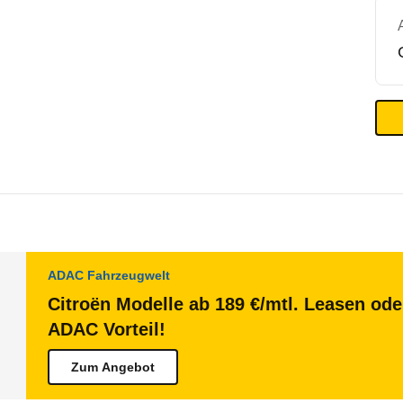
ADAC Fahrzeugwelt
Citroën Modelle ab 189 €/mtl. Leasen ode
ADAC Vorteil!
Zum Angebot