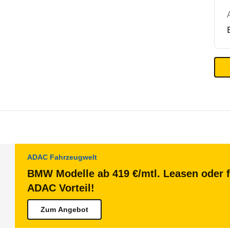
ADAC Fahrzeugwelt
BMW Modelle ab 419 €/mtl. Leasen oder f
ADAC Vorteil!
Zum Angebot