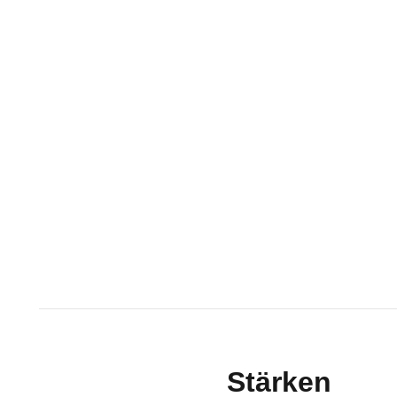
Stärken