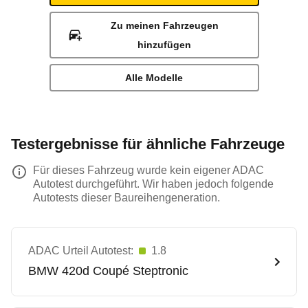
Zu meinen Fahrzeugen
hinzufügen
Alle Modelle
Testergebnisse für ähnliche Fahrzeuge
Für dieses Fahrzeug wurde kein eigener ADAC
Autotest durchgeführt. Wir haben jedoch folgende
Autotests dieser Baureihengeneration.
ADAC Urteil Autotest:
1.8
BMW
420d Coupé Steptronic