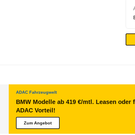
ADAC Fahrzeugwelt
BMW Modelle ab 419 €/mtl. Leasen oder f
ADAC Vorteil!
Zum Angebot