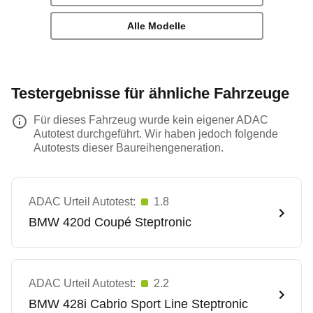
Alle Modelle
Testergebnisse für ähnliche Fahrzeuge
Für dieses Fahrzeug wurde kein eigener ADAC
Autotest durchgeführt. Wir haben jedoch folgende
Autotests dieser Baureihengeneration.
ADAC Urteil Autotest:
1.8
BMW
420d Coupé Steptronic
ADAC Urteil Autotest:
2.2
BMW
428i Cabrio Sport Line Steptronic