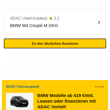
ADAC Urteil Autotest:
2.1
BMW
M4 Coupé M DKG
Zu den ähnlichen Autotests
ADAC Fahrzeugwelt
Anzeige
BMW Modelle ab 419 €/mtl.
Leasen oder finanzieren mit
ADAC Vorteil!