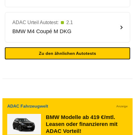
ADAC Urteil Autotest:
2.1
BMW
M4 Coupé M DKG
Zu den ähnlichen Autotests
ADAC Fahrzeugwelt
Anzeige
BMW Modelle ab 419 €/mtl.
Leasen oder finanzieren mit
ADAC Vorteil!