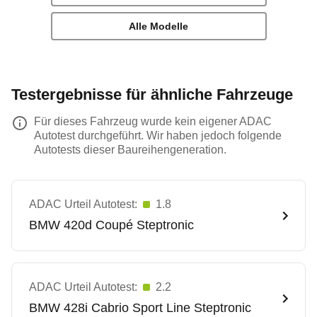
Alle Modelle
Testergebnisse für ähnliche Fahrzeuge
Für dieses Fahrzeug wurde kein eigener ADAC
Autotest durchgeführt. Wir haben jedoch folgende
Autotests dieser Baureihengeneration.
ADAC Urteil Autotest:
1.8
BMW
420d Coupé Steptronic
ADAC Urteil Autotest:
2.2
BMW
428i Cabrio Sport Line Steptronic