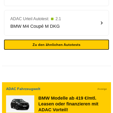
ADAC Urteil Autotest:
2.1
BMW
M4 Coupé M DKG
Zu den ähnlichen Autotests
ADAC Fahrzeugwelt
Anzeige
BMW Modelle ab 419 €/mtl.
Leasen oder finanzieren mit
ADAC Vorteil!