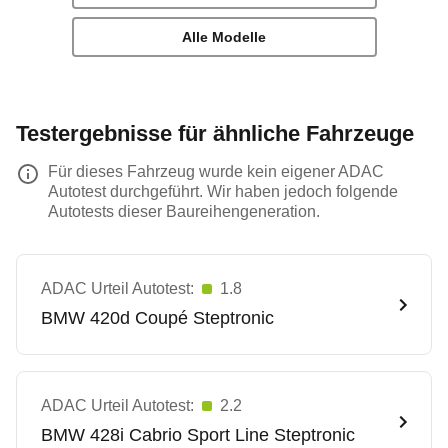
Alle Modelle
Testergebnisse für ähnliche Fahrzeuge
Für dieses Fahrzeug wurde kein eigener ADAC
Autotest durchgeführt. Wir haben jedoch folgende
Autotests dieser Baureihengeneration.
ADAC Urteil Autotest:
1.8
BMW
420d Coupé Steptronic
ADAC Urteil Autotest:
2.2
BMW
428i Cabrio Sport Line Steptronic