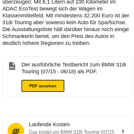
überzeugen: Mit 6,1 Litern auf 100 Kilometer im
ADAC EcoTest bewegt sich der Wagen im
Klassenmittelfeld. Mit mindestens 32.200 Euro ist der
318i Touring aber sowieso kein Auto für Sparfüchse.
Die Ausstattungsliste hält darüber hinaus noch einige
Schmankerln bereit, um den Preis des Autos in
deutlich höhere Regionen zu treiben.
Der ausführliche Testbericht zum BMW 318i
Touring (07/15 - 06/18) als PDF.
PDF ansehen
Laufende Kosten
Das kostet ein BMW 318i Touring (07/15