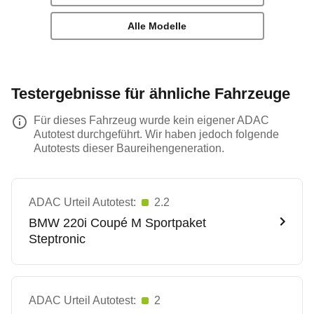
Alle Modelle
Testergebnisse für ähnliche Fahrzeuge
Für dieses Fahrzeug wurde kein eigener ADAC
Autotest durchgeführt. Wir haben jedoch folgende
Autotests dieser Baureihengeneration.
ADAC Urteil Autotest:
2.2
BMW
220i Coupé M Sportpaket
Steptronic
ADAC Urteil Autotest:
2