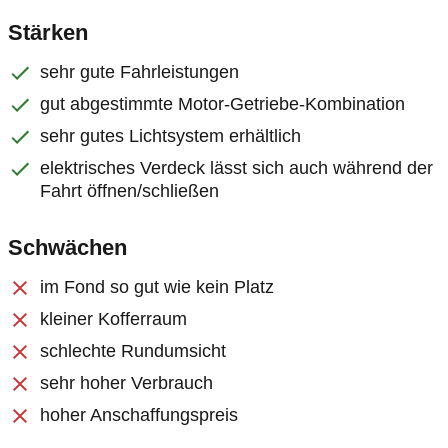
Stärken
sehr gute Fahrleistungen
gut abgestimmte Motor-Getriebe-Kombination
sehr gutes Lichtsystem erhältlich
elektrisches Verdeck lässt sich auch während der
Fahrt öffnen/schließen
Schwächen
im Fond so gut wie kein Platz
kleiner Kofferraum
schlechte Rundumsicht
sehr hoher Verbrauch
hoher Anschaffungspreis