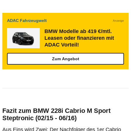
ADAC Fahrzeugwelt
Anzeige
BMW Modelle ab 419 €/mtl.
Leasen oder finanzieren mit
ADAC Vorteil!
Zum Angebot
Fazit zum BMW 228i Cabrio M Sport
Steptronic (02/15 - 06/16)
Aus Eins wird Zwei: Der Nachfolger des 1er Cabrio