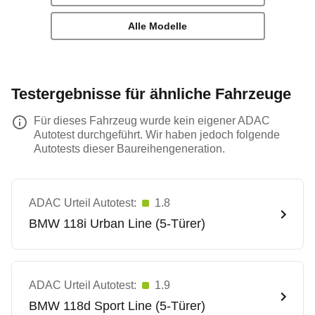
Alle Modelle
Testergebnisse für ähnliche Fahrzeuge
Für dieses Fahrzeug wurde kein eigener ADAC
Autotest durchgeführt. Wir haben jedoch folgende
Autotests dieser Baureihengeneration.
ADAC Urteil Autotest:
1.8
BMW
118i Urban Line (5-Türer)
ADAC Urteil Autotest:
1.9
BMW
118d Sport Line (5-Türer)