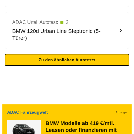
ADAC Urteil Autotest:
2
BMW
120d Urban Line Steptronic (5-
Türer)
Zu den ähnlichen Autotests
ADAC Fahrzeugwelt
Anzeige
BMW Modelle ab 419 €/mtl.
Leasen oder finanzieren mit