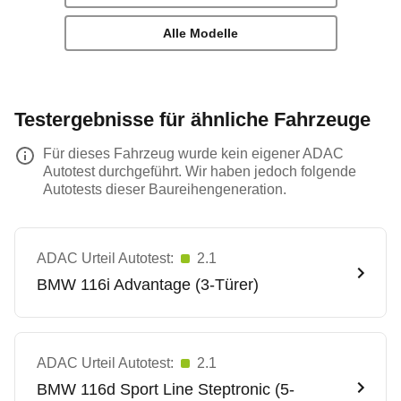
Alle Modelle
Testergebnisse für ähnliche Fahrzeuge
Für dieses Fahrzeug wurde kein eigener ADAC
Autotest durchgeführt. Wir haben jedoch folgende
Autotests dieser Baureihengeneration.
ADAC Urteil Autotest:
2.1
BMW
116i Advantage (3-Türer)
ADAC Urteil Autotest:
2.1
BMW
116d Sport Line Steptronic (5-