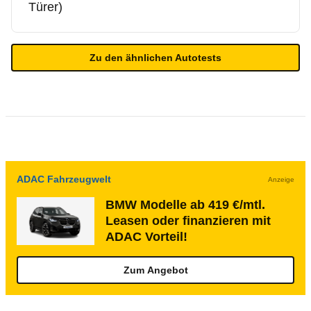
Türer)
Zu den ähnlichen Autotests
ADAC Fahrzeugwelt
Anzeige
BMW Modelle ab 419 €/mtl.
Leasen oder finanzieren mit
ADAC Vorteil!
Zum Angebot