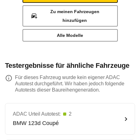
Zu meinen Fahrzeugen
hinzufügen
Alle Modelle
Testergebnisse für ähnliche Fahrzeuge
Für dieses Fahrzeug wurde kein eigener ADAC
Autotest durchgeführt. Wir haben jedoch folgende
Autotests dieser Baureihengeneration.
ADAC Urteil Autotest:
2
BMW
123d Coupé