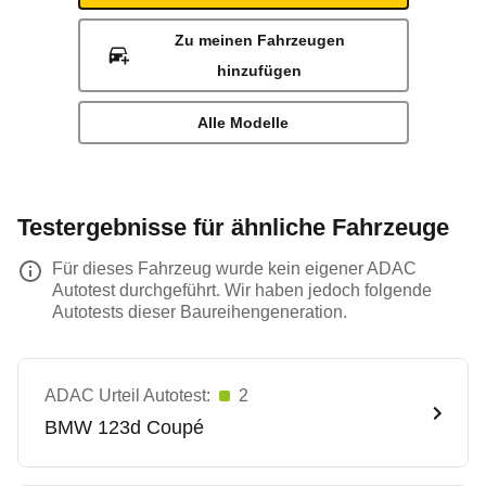
Zu meinen Fahrzeugen
hinzufügen
Alle Modelle
Testergebnisse für ähnliche Fahrzeuge
Für dieses Fahrzeug wurde kein eigener ADAC
Autotest durchgeführt. Wir haben jedoch folgende
Autotests dieser Baureihengeneration.
ADAC Urteil Autotest:
2
BMW
123d Coupé