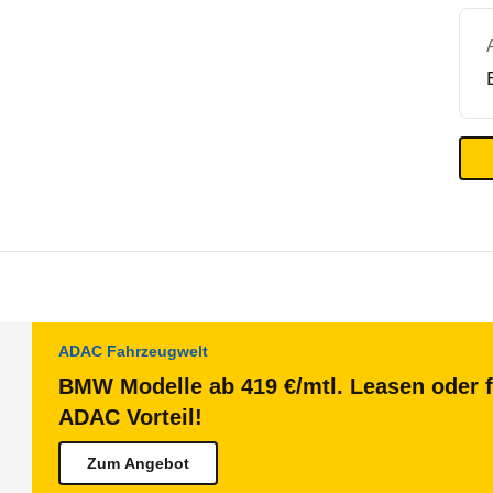
ADAC Fahrzeugwelt
BMW Modelle ab 419 €/mtl. Leasen oder f
ADAC Vorteil!
Zum Angebot