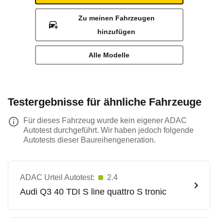
Zu meinen Fahrzeugen
hinzufügen
Alle Modelle
Testergebnisse für ähnliche Fahrzeuge
Für dieses Fahrzeug wurde kein eigener ADAC
Autotest durchgeführt. Wir haben jedoch folgende
Autotests dieser Baureihengeneration.
ADAC Urteil Autotest:
2.4
Audi
Q3 40 TDI S line quattro S tronic