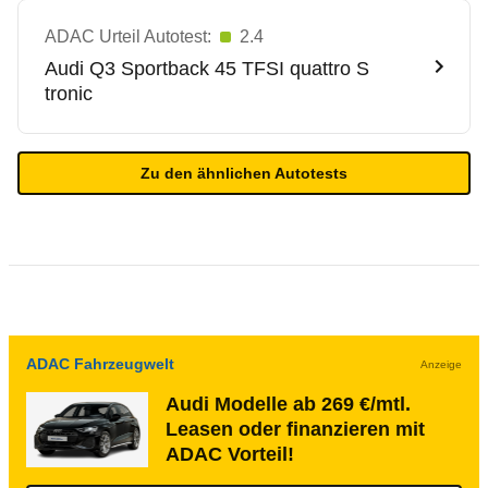
ADAC Urteil Autotest:
2.4
Audi
Q3 Sportback 45 TFSI quattro S
tronic
Zu den ähnlichen Autotests
ADAC Fahrzeugwelt
Anzeige
Audi Modelle ab 269 €/mtl.
Leasen oder finanzieren mit
ADAC Vorteil!