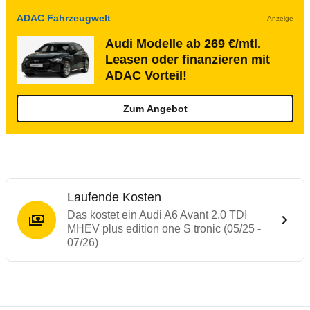
ADAC Fahrzeugwelt
Anzeige
Audi Modelle ab 269 €/mtl.
Leasen oder finanzieren mit
ADAC Vorteil!
Zum Angebot
Laufende Kosten
Das kostet ein Audi A6 Avant 2.0 TDI
MHEV plus edition one S tronic (05/25 -
07/26)