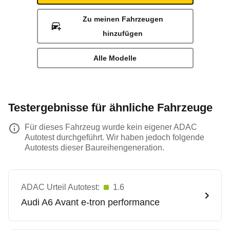
Zu meinen Fahrzeugen
hinzufügen
Alle Modelle
Testergebnisse für ähnliche Fahrzeuge
Für dieses Fahrzeug wurde kein eigener ADAC
Autotest durchgeführt. Wir haben jedoch folgende
Autotests dieser Baureihengeneration.
ADAC Urteil Autotest:
1.6
Audi
A6 Avant e-tron performance