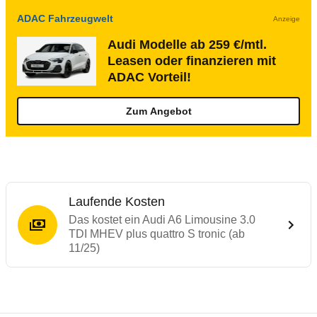
ADAC Fahrzeugwelt
Anzeige
Audi Modelle ab 259 €/mtl.
Leasen oder finanzieren mit
ADAC Vorteil!
Zum Angebot
Laufende Kosten
Das kostet ein Audi A6 Limousine 3.0
TDI MHEV plus quattro S tronic (ab
11/25)