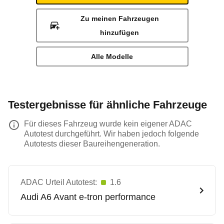
Zu meinen Fahrzeugen
hinzufügen
Alle Modelle
Testergebnisse für ähnliche Fahrzeuge
Für dieses Fahrzeug wurde kein eigener ADAC
Autotest durchgeführt. Wir haben jedoch folgende
Autotests dieser Baureihengeneration.
ADAC Urteil Autotest:
1.6
Audi
A6 Avant e-tron performance