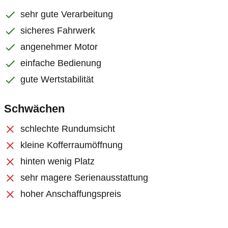
sehr gute Verarbeitung
sicheres Fahrwerk
angenehmer Motor
einfache Bedienung
gute Wertstabilität
Schwächen
schlechte Rundumsicht
kleine Kofferraumöffnung
hinten wenig Platz
sehr magere Serienausstattung
hoher Anschaffungspreis