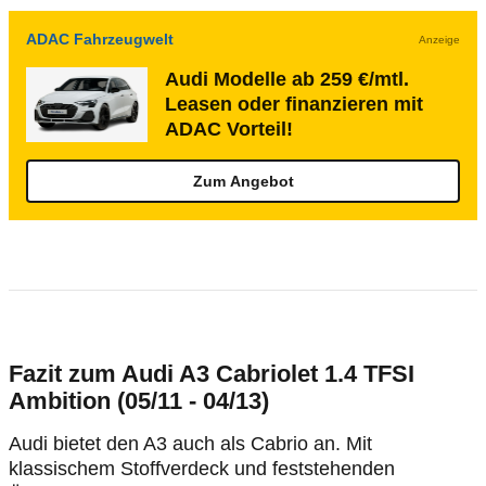
ADAC Fahrzeugwelt
Anzeige
Audi Modelle ab 259 €/mtl.
Leasen oder finanzieren mit
ADAC Vorteil!
Zum Angebot
Fazit zum Audi A3 Cabriolet 1.4 TFSI
Ambition (05/11 - 04/13)
Audi bietet den A3 auch als Cabrio an. Mit
klassischem Stoffverdeck und feststehenden