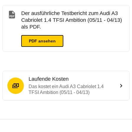
Der ausführliche Testbericht zum Audi A3
Cabriolet 1.4 TFSI Ambition (05/11 - 04/13)
als PDF.
PDF ansehen
Laufende Kosten
Das kostet ein Audi A3 Cabriolet 1.4
TFSI Ambition (05/11 - 04/13)